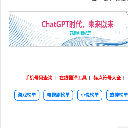
手机号码查询
|
在线翻译工具
|
标点符号大全
|
游戏榜单
电视剧榜单
小说榜单
热搜榜单